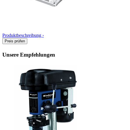
Produktbeschreibung ›
Unsere Empfehlungen