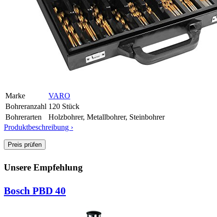
Marke
VARO
Bohreranzahl
120 Stück
Bohrerarten
Holzbohrer, Metallbohrer, Steinbohrer
Produktbeschreibung ›
Unsere Empfehlung
Bosch PBD 40