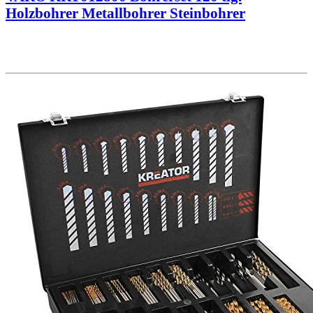
Holzbohrer Metallbohrer Steinbohrer