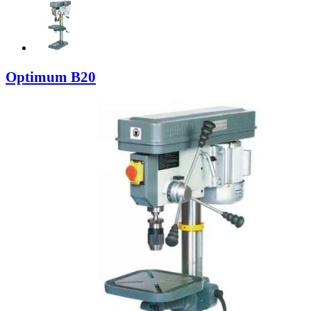
Optimum B20