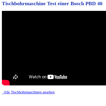
Tischbohrmaschine Test einer Bosch PBD 40
Alle Tischbohrmaschinen ansehen