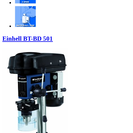
Einhell BT-BD 501