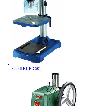
Einhell BT-BD 501