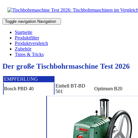
Toggle navigation
Navigation
Startseite
Produktfilter
Produktvergleich
Zubehör
Tipps & Tricks
Der große Tischbohrmaschine Test 2026
EMPFEHLUNG
Einhell BT-BD
Bosch PBD 40
Optimum B20
501