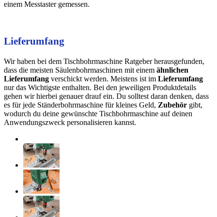
einem Messtaster gemessen.
Lieferumfang
Wir haben bei dem Tischbohrmaschine Ratgeber herausgefunden,
dass die meisten Säulenbohrmaschinen mit einem
ähnlichen
Lieferumfang
verschickt werden. Meistens ist im
Lieferumfang
nur das Wichtigste enthalten. Bei den jeweiligen Produktdetails
gehen wir hierbei genauer drauf ein. Du solltest daran denken, dass
es für jede Ständerbohrmaschine für kleines Geld,
Zubehör
gibt,
wodurch du deine gewünschte Tischbohrmaschine auf deinen
Anwendungszweck personalisieren kannst.