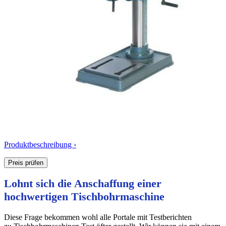
Produktbeschreibung ›
Lohnt sich die Anschaffung einer
hochwertigen Tischbohrmaschine
Diese Frage bekommen wohl alle Portale mit Testberichten