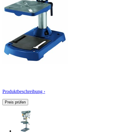
Produktbeschreibung ›