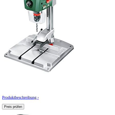
Produktbeschreibung ›